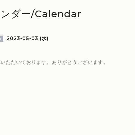
ンダー/Calendar
2023-05-03 (水)
み
をいただいております。ありがとうございます。