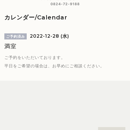
0824-72-9188
カレンダー/Calendar
2022-12-28 (水)
ご予約済み
満室
ご予約をいただいております。
平日をご希望の場合は、お早めにご相談ください。