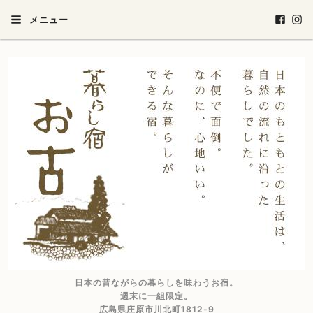
メニュー
日本の昔ながらの暮らしを味わうお宿。
週末に一組限定。
広島県庄原市川北町1812-9