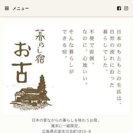
メニュー
日本の昔ながらの暮らしを味わうお宿。
週末に一組限定。
広島県庄原市川北町1812-9