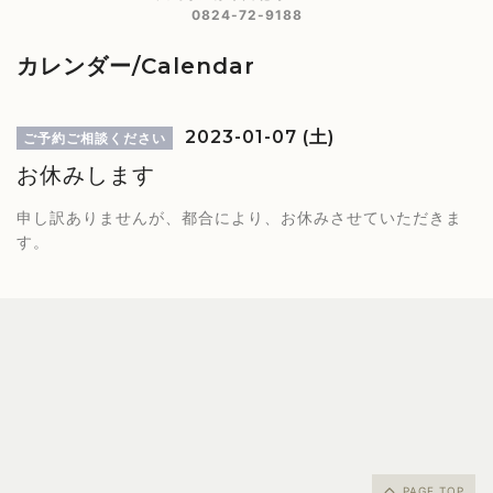
0824-72-9188
カレンダー/Calendar
2023-01-07 (土)
ご予約ご相談ください
お休みします
申し訳ありませんが、都合により、お休みさせていただきま
す。
PAGE TOP