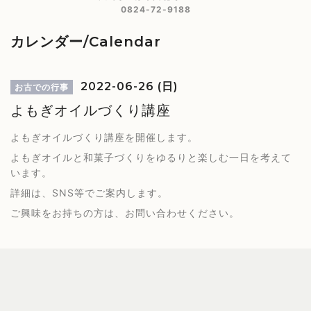
0824-72-9188
カレンダー/Calendar
2022-06-26 (日)
お古での行事
よもぎオイルづくり講座
よもぎオイルづくり講座を開催します。
よもぎオイルと和菓子づくりをゆるりと楽しむ一日を考えて
います。
詳細は、SNS等でご案内します。
ご興味をお持ちの方は、お問い合わせください。