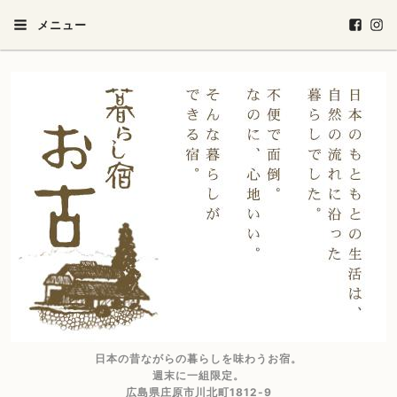
メニュー
日本の昔ながらの暮らしを味わうお宿。
週末に一組限定。
広島県庄原市川北町1812-9