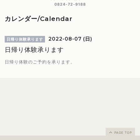
0824-72-9188
カレンダー/Calendar
2022-08-07 (日)
日帰り体験承ります
日帰り体験承ります
日帰り体験のご予約を承ります。
PAGE TOP