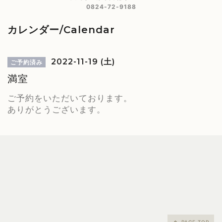
0824-72-9188
カレンダー/Calendar
2022-11-19 (土)
ご予約済み
満室
ご予約をいただいております。
ありがとうございます。