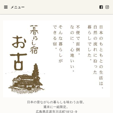
メニュー
日本の昔ながらの暮らしを味わうお宿。
週末に一組限定。
広島県庄原市川北町1812-9