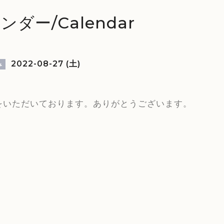
ンダー/Calendar
2022-08-27 (土)
み
をいただいております。ありがとうございます。