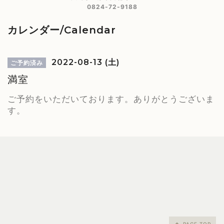
0824-72-9188
カレンダー/Calendar
2022-08-13 (土)
ご予約済み
満室
ご予約をいただいております。ありがとうございま
す。