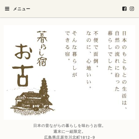
メニュー
日本の昔ながらの暮らしを味わうお宿。
週末に一組限定。
広島県庄原市川北町1812-9