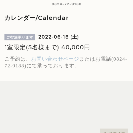
0824-72-9188
カレンダー/Calendar
2022-06-18 (土)
ご宿泊承ります
1室限定(5名様まで) 40,000円
ご予約は、
お問い合わせページ
またはお電話
(0824-
にて承っております。
72-9188)