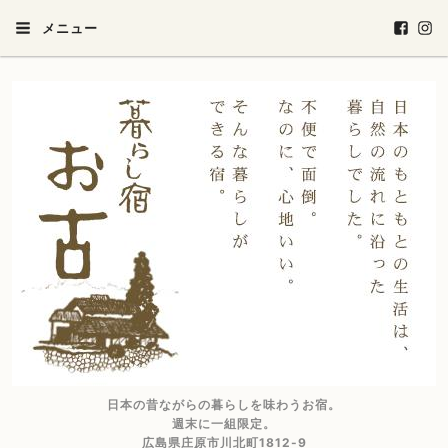
メニュー
日本の昔ながらの暮らしを味わうお宿。
週末に一組限定。
広島県庄原市川北町1812-9