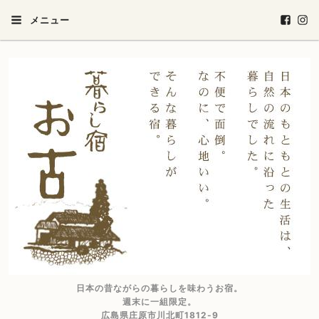
メニュー
日本の昔ながらの暮らしを味わうお宿。
週末に一組限定。
広島県庄原市川北町1812-9