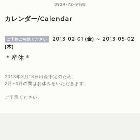
0824-72-9188
カレンダー/Calendar
2013-02-01 (金) ～ 2013-05-02
ご予約ご相談ください
(木)
＊産休＊
2013年3月18日出産予定のため、
2月~4月の間はお休みをいただきます。
ご了承ください。