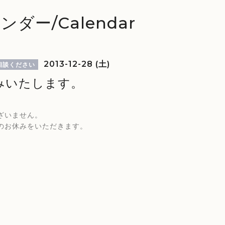
ンダー/Calendar
2013-12-28 (土)
相談ください
みいたします。
ざいません。
のお休みをいただきます。