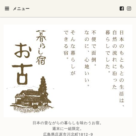
メニュー
日本の昔ながらの暮らしを味わうお宿。
週末に一組限定。
広島県庄原市川北町1812-9