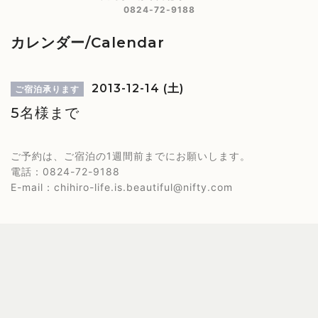
0824-72-9188
カレンダー/Calendar
2013-12-14 (土)
ご宿泊承ります
5名様まで
ご予約は、ご宿泊の1週間前までにお願いします。
電話：0824-72-9188
E-mail：chihiro-life.is.beautiful@nifty.com