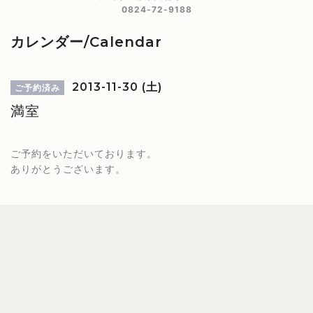
0824-72-9188
カレンダー/Calendar
2013-11-30 (土)
ご予約済み
満室
ご予約をいただいております。
ありがとうございます。