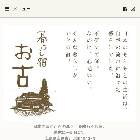
メニュー
日本の昔ながらの暮らしを味わうお宿。
週末に一組限定。
広島県庄原市川北町1812-9