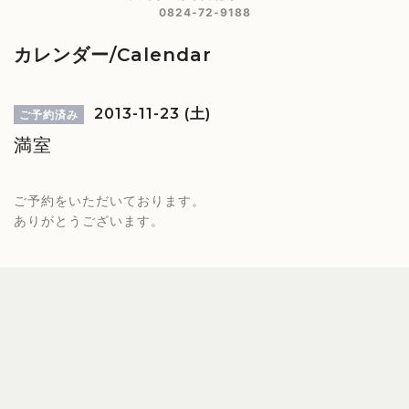
0824-72-9188
カレンダー/Calendar
2013-11-23 (土)
ご予約済み
満室
ご予約をいただいております。
ありがとうございます。