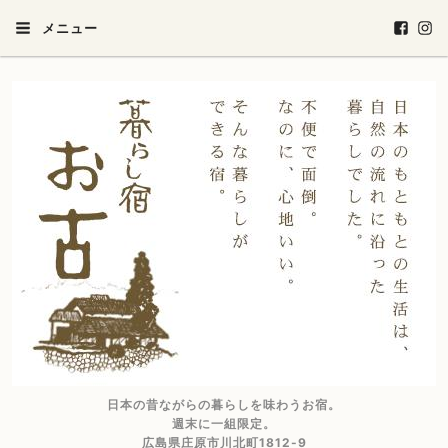
メニュー
日本の昔ながらの暮らしを味わうお宿。
週末に一組限定。
広島県庄原市川北町1812-9