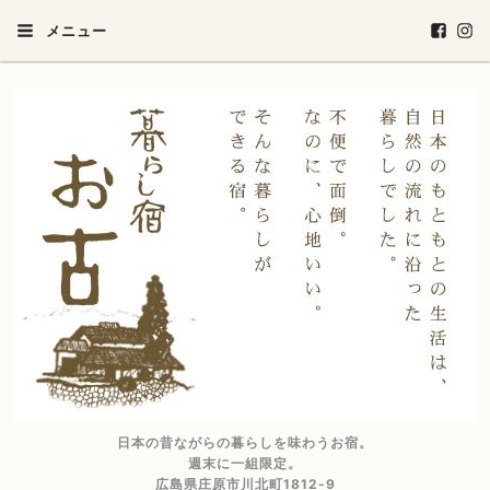
メニュー
日本の昔ながらの暮らしを味わうお宿。
週末に一組限定。
広島県庄原市川北町1812-9