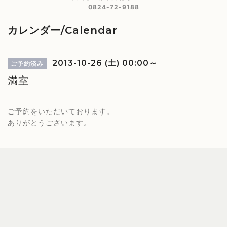
0824-72-9188
カレンダー/Calendar
2013-10-26 (土) 00:00～
ご予約済み
満室
ご予約をいただいております。
ありがとうございます。