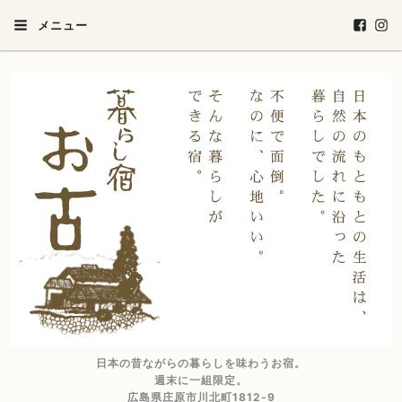
メニュー
日本の昔ながらの暮らしを味わうお宿。
週末に一組限定。
広島県庄原市川北町1812-9