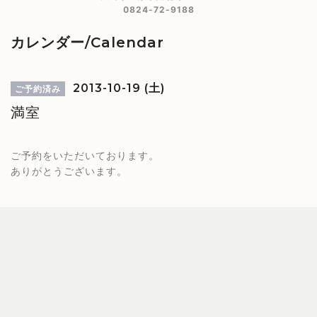
0824-72-9188
カレンダー/Calendar
2013-10-19 (土)
ご予約済み
満室
ご予約をいただいております。
ありがとうございます。