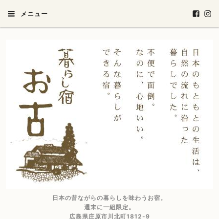
メニュー
日本の昔ながらの暮らしを味わうお宿。
週末に一組限定。
広島県庄原市川北町1812-9