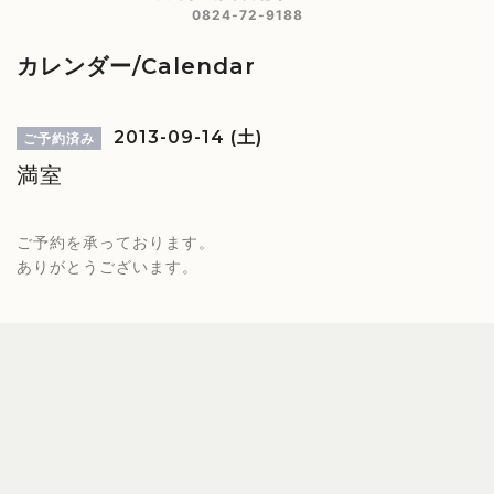
0824-72-9188
カレンダー/Calendar
2013-09-14 (土)
ご予約済み
満室
ご予約を承っております。
ありがとうございます。