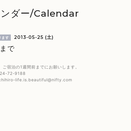
ンダー/Calendar
2013-05-25 (土)
ります
様まで
、ご宿泊の1週間前までにお願いします。
4-72-9188
hihiro-life.is.beautiful@nifty.com