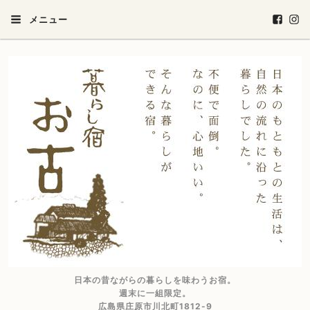
メニュー
日本の昔ながらの暮らしを味わうお宿。
週末に一組限定。
広島県庄原市川北町1812-9