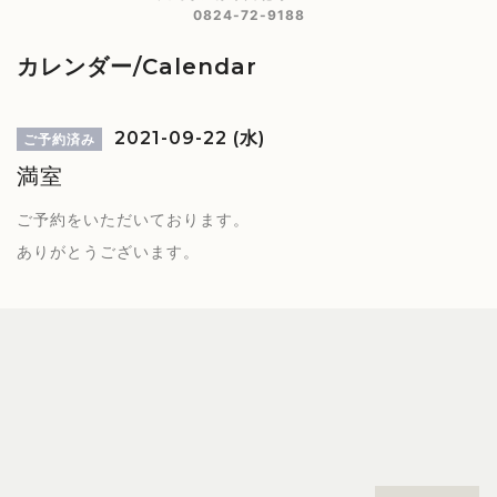
0824-72-9188
カレンダー/Calendar
2021-09-22 (水)
ご予約済み
満室
ご予約をいただいております。
ありがとうございます。