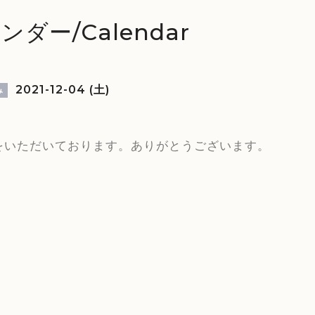
ンダー/Calendar
2021-12-04 (土)
み
をいただいております。ありがとうございます。