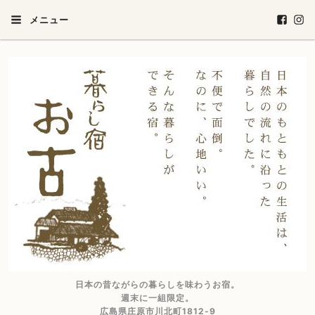
メニュー
日本の昔ながらの暮らしを味わうお宿。
週末に一組限定。
広島県庄原市川北町1812-9