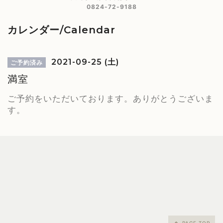
0824-72-9188
カレンダー/Calendar
2021-09-25 (土)
ご予約済み
満室
ご予約をいただいております。ありがとうございま
す。