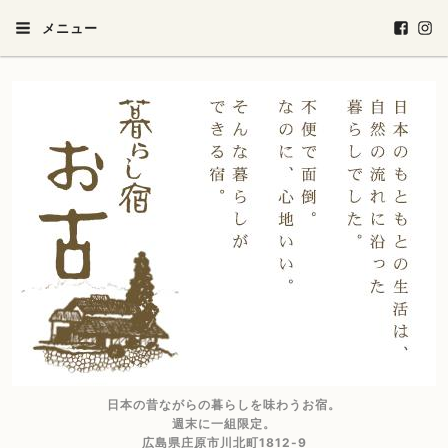
メニュー
日本の昔ながらの暮らしを味わうお宿。
週末に一組限定。
広島県庄原市川北町1812-9