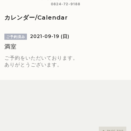
0824-72-9188
カレンダー/Calendar
2021-09-19 (日)
ご予約済み
満室
ご予約をいただいております。
ありがとうございます。