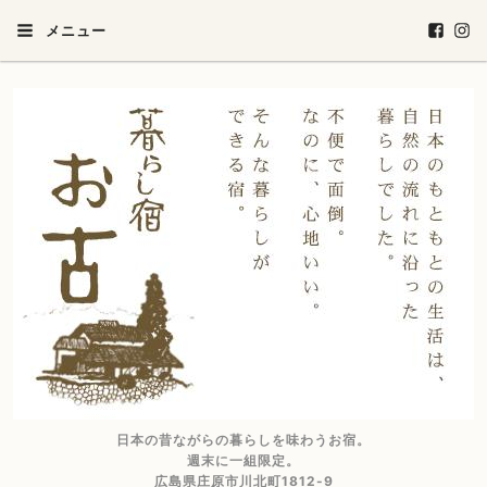
メニュー
日本の昔ながらの暮らしを味わうお宿。
週末に一組限定。
広島県庄原市川北町1812-9