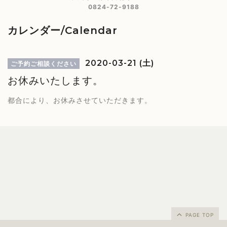
0824-72-9188
カレンダー/Calendar
2020-03-21 (土)
ご予約ご相談ください
お休みいたします。
都合により、お休みさせていただきます。
PAGE TOP