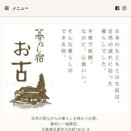
メニュー
日本の昔ながらの暮らしを味わうお宿。
週末に一組限定。
広島県庄原市川北町1812-9