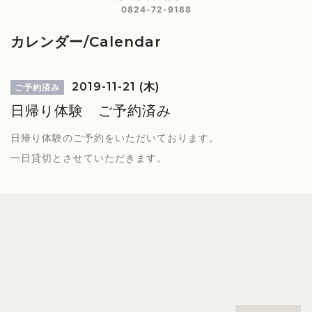
0824-72-9188
カレンダー/Calendar
2019-11-21 (木)
ご予約済み
日帰り体験 ご予約済み
日帰り体験のご予約をいただいております。
一日貸切とさせていただきます。