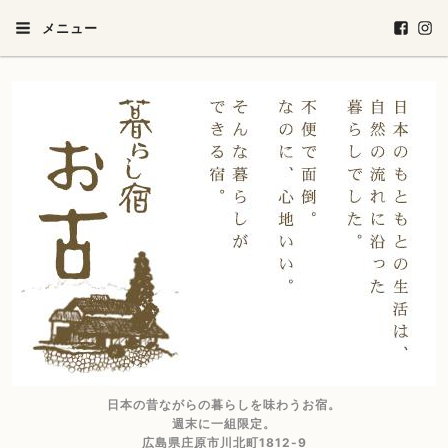
メニュー
日本の昔ながらの暮らしを味わうお宿。
週末に一組限定。
広島県庄原市川北町1812-9