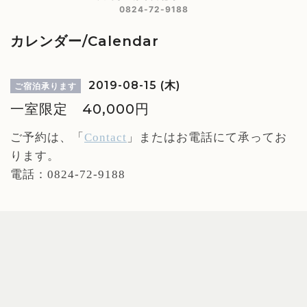
0824-72-9188
カレンダー/Calendar
2019-08-15 (木)
ご宿泊承ります
一室限定 40,000円
ご予約は、「
Contact
」
またはお電話にて承ってお
ります。
電話：0824-72-9188