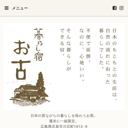
メニュー
日本の昔ながらの暮らしを味わうお宿。
週末に一組限定。
広島県庄原市川北町1812-9