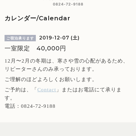
0824-72-9188
カレンダー/Calendar
2019-12-07 (土)
ご宿泊承ります
一室限定 40,000円
12月〜2月の冬期は、寒さや雪の心配があるため、
リピーターさんのみ承っております。
ご理解のほどよろしくお願いします。
ご予約は、「
Contact
」
またはお電話にて承りま
す。
電話：0824-72-9188