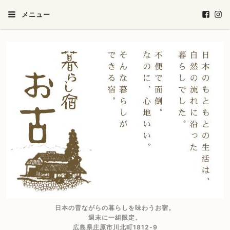
メニュー
日本の昔ながらの暮らしを味わうお宿。
週末に一組限定。
広島県庄原市川北町1812-9