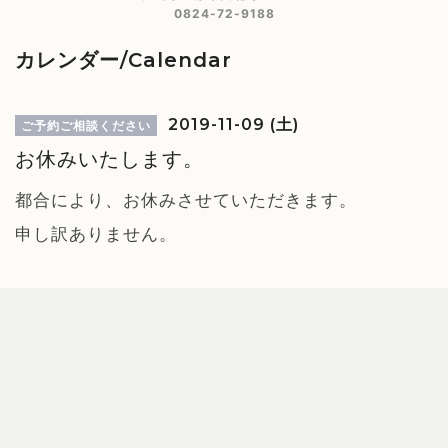
0824-72-9188
カレンダー/Calendar
2019-11-09 (土)
ご予約ご相談ください
お休みいたします。
都合により、お休みさせていただきます。
申し訳ありません。