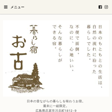
メニュー
日本の昔ながらの暮らしを味わうお宿。
週末に一組限定。
広島県庄原市川北町1812-9