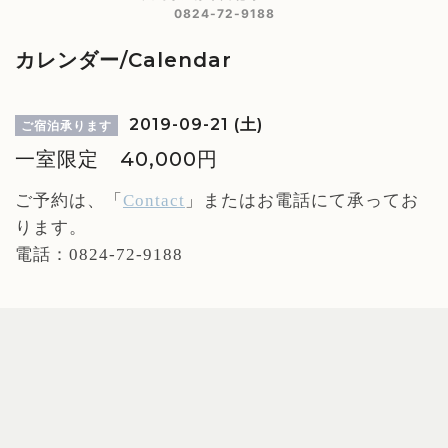
0824-72-9188
カレンダー/Calendar
2019-09-21 (土)
ご宿泊承ります
一室限定 40,000円
ご予約は、「
Contact
」
またはお電話にて承ってお
ります。
電話：0824-72-9188