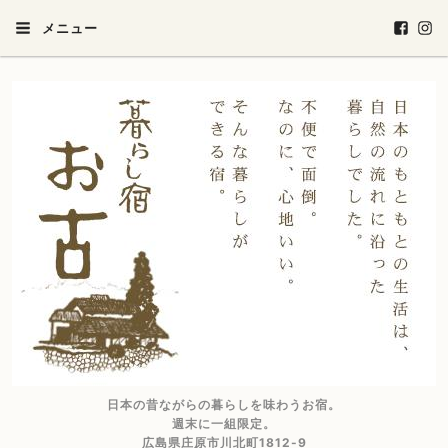
メニュー
日本の昔ながらの暮らしを味わうお宿。
週末に一組限定。
広島県庄原市川北町1812-9