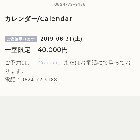
0824-72-9188
カレンダー/Calendar
2019-08-31 (土)
ご宿泊承ります
一室限定 40,000円
ご予約は、「
Contact
」
またはお電話にて承ってお
ります。
電話：0824-72-9188