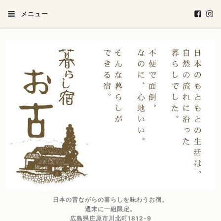
メニュー
日本の昔ながらの暮らしを味わうお宿。
週末に一組限定。
広島県庄原市川北町1812-9