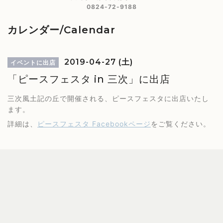
0824-72-9188
カレンダー/Calendar
2019-04-27 (土)
イベントに出店
「ピースフェスタ in 三次」に出店
三次風土記の丘で開催される、ピースフェスタに出店いたし
ます。
詳細は、
ピースフェスタ Facebookページ
をご覧ください。