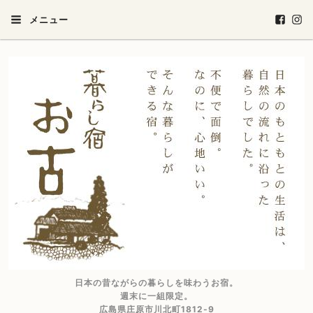
メニュー
日本の昔ながらの暮らしを味わうお宿。
週末に一組限定。
広島県庄原市川北町1812-9