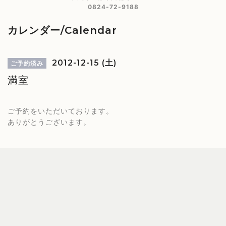
0824-72-9188
カレンダー/Calendar
2012-12-15 (土)
ご予約済み
満室
ご予約をいただいております。
ありがとうございます。