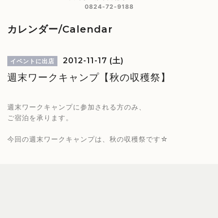
0824-72-9188
カレンダー/Calendar
2012-11-17 (土)
イベントに出店
週末ワークキャンプ【秋の収穫祭】
週末ワークキャンプに参加される方のみ、
ご宿泊を承ります。
今回の週末ワークキャンプは、秋の収穫祭です☆