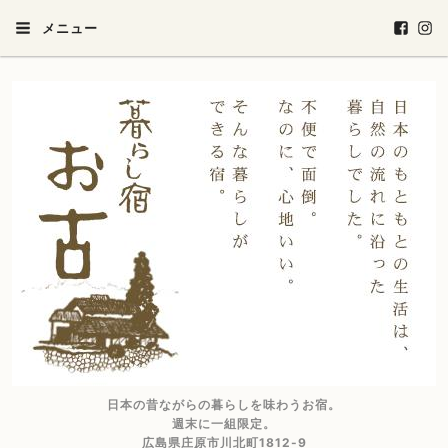
メニュー
日本の昔ながらの暮らしを味わうお宿。
週末に一組限定。
広島県庄原市川北町1812-9