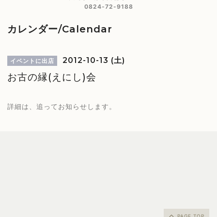
0824-72-9188
カレンダー/Calendar
2012-10-13 (土)
イベントに出店
お古の縁(えにし)会
詳細は、追ってお知らせします。
PAGE TOP