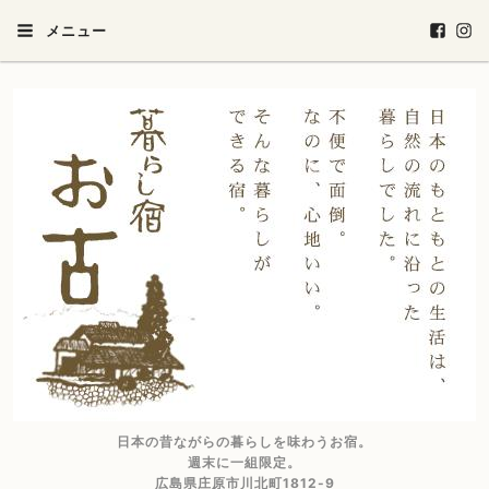
メニュー
日本の昔ながらの暮らしを味わうお宿。
週末に一組限定。
広島県庄原市川北町1812-9