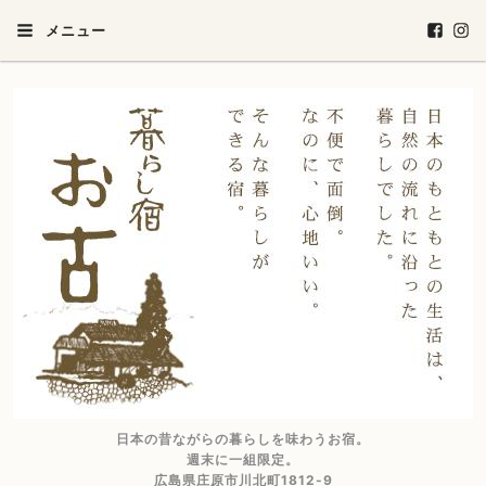
メニュー
日本の昔ながらの暮らしを味わうお宿。
週末に一組限定。
広島県庄原市川北町1812-9