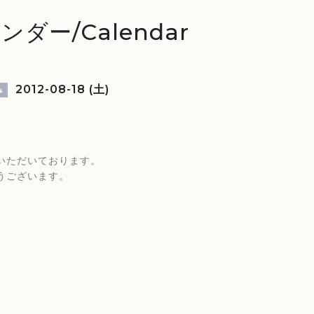
ンダー/Calendar
2012-08-18 (土)
み
いただいております。
うございます。