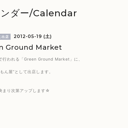
ンダー/Calendar
2012-05-19 (土)
に出店
n Ground Market
行われる「Green Ground Market」に、
えもん屋”として出店します。
決まり次第アップします☆