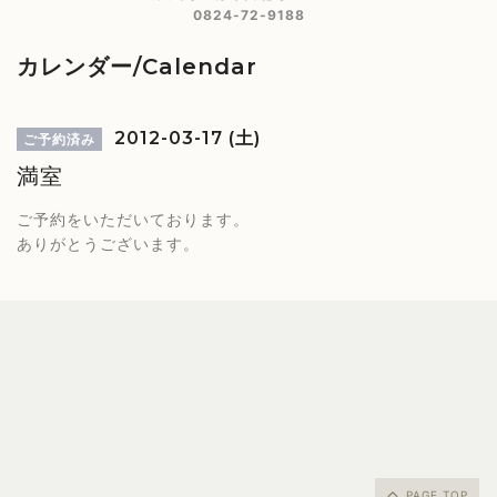
0824-72-9188
カレンダー/Calendar
2012-03-17 (土)
ご予約済み
満室
ご予約をいただいております。
ありがとうございます。
PAGE TOP