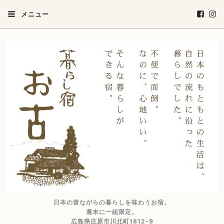
メニュー
日本の昔ながらの暮らしを味わうお宿。
週末に一組限定。
広島県庄原市川北町1812-9