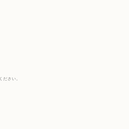
ください。