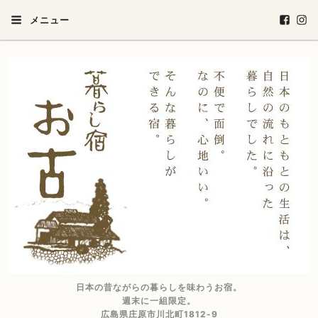
メニュー
日本の昔ながらの暮らしを味わうお宿。
週末に一組限定。
広島県庄原市川北町1812-9