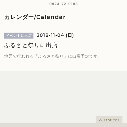
0824-72-9188
カレンダー/Calendar
2018-11-04 (日)
イベントに出店
ふるさと祭りに出店
地元で行われる「ふるさと祭り」に出店予定です。
PAGE TOP