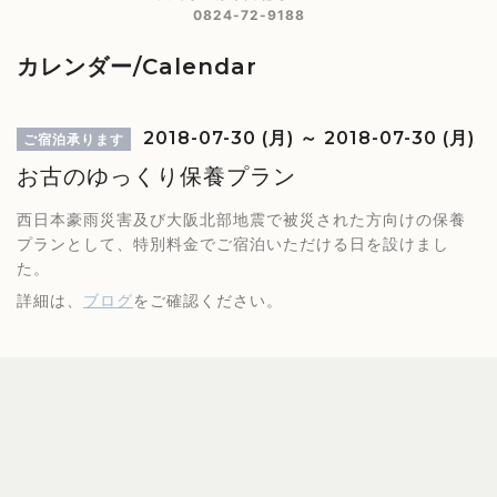
0824-72-9188
カレンダー/Calendar
2018-07-30 (月) ～ 2018-07-30 (月)
ご宿泊承ります
お古のゆっくり保養プラン
西日本豪雨災害及び大阪北部地震で被災された方向けの保養
プランとして、特別料金でご宿泊いただける日を設けまし
た。
詳細は、
ブログ
をご確認ください。