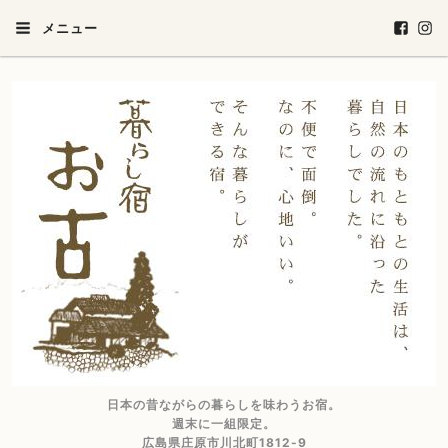
メニュー
日本の昔ながらの暮らしを味わうお宿。
週末に一組限定。
広島県庄原市川北町1812-9