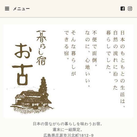
メニュー
日本の昔ながらの暮らしを味わうお宿。
週末に一組限定。
広島県庄原市川北町1812-9