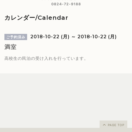
0824-72-9188
カレンダー/Calendar
2018-10-22 (月) ～ 2018-10-22 (月)
ご予約済み
満室
高校生の民泊の受け入れを行っています。
PAGE TOP