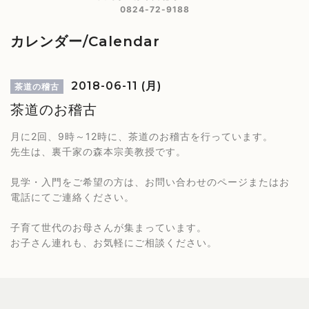
0824-72-9188
カレンダー/Calendar
2018-06-11 (月)
茶道の稽古
茶道のお稽古
月に2回、9時～12時に、茶道のお稽古を行っています。
先生は、裏千家の森本宗美教授です。
見学・入門をご希望の方は、お問い合わせのページまたはお
電話にてご連絡ください。
子育て世代のお母さんが集まっています。
お子さん連れも、お気軽にご相談ください。