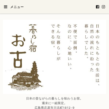
メニュー
日本の昔ながらの暮らしを味わうお宿。
週末に一組限定。
広島県庄原市川北町1812-9