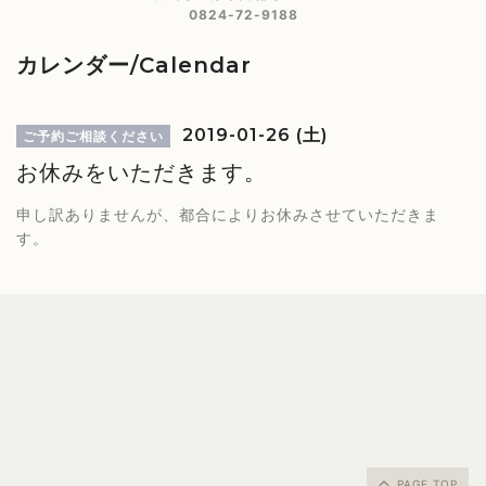
0824-72-9188
カレンダー/Calendar
2019-01-26 (土)
ご予約ご相談ください
お休みをいただきます。
申し訳ありませんが、都合によりお休みさせていただきま
す。
PAGE TOP