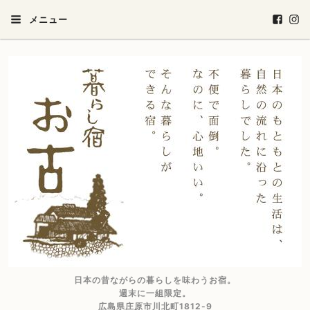
メニュー
日本の昔ながらの暮らしを味わうお宿。
週末に一組限定。
広島県庄原市川北町1812-9