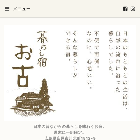
メニュー
日本の昔ながらの暮らしを味わうお宿。
週末に一組限定。
広島県庄原市川北町1812-9