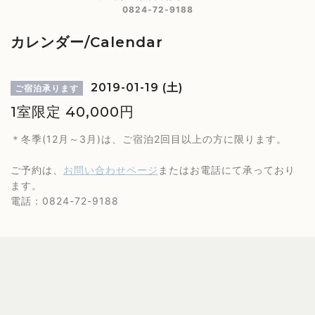
0824-72-9188
カレンダー/Calendar
2019-01-19 (土)
ご宿泊承ります
1室限定 40,000円
＊冬季(12月～3月)は、ご宿泊2回目以上の方に限ります。
ご予約は、
お問い合わせページ
またはお電話にて承っており
ます。
電話：0824-72-9188