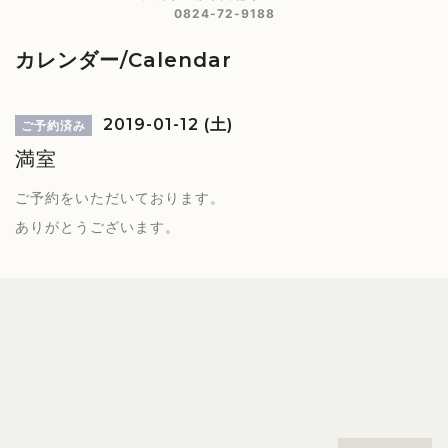
0824-72-9188
カレンダー/Calendar
2019-01-12 (土)
ご予約済み
満室
ご予約をいただいております。
ありがとうございます。