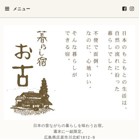
メニュー
日本の昔ながらの暮らしを味わうお宿。
週末に一組限定。
広島県庄原市川北町1812-9