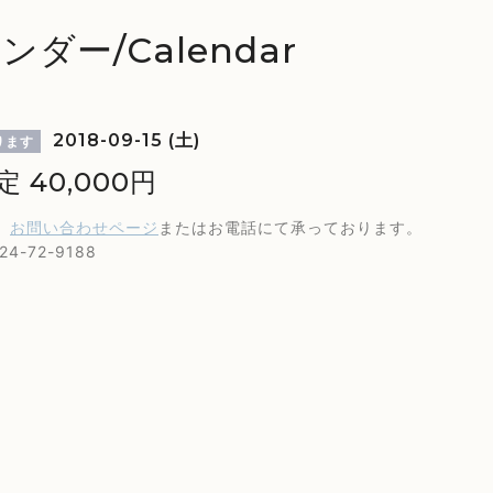
ンダー/Calendar
2018-09-15 (土)
ります
定 40,000円
、
お問い合わせページ
またはお電話にて承っております。
4-72-9188