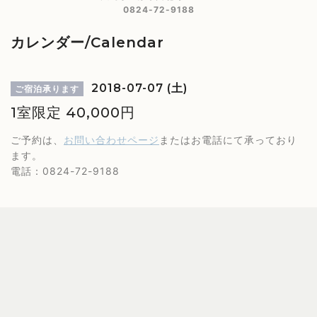
0824-72-9188
カレンダー/Calendar
2018-07-07 (土)
ご宿泊承ります
1室限定 40,000円
ご予約は、
お問い合わせページ
またはお電話にて承っており
ます。
電話：0824-72-9188