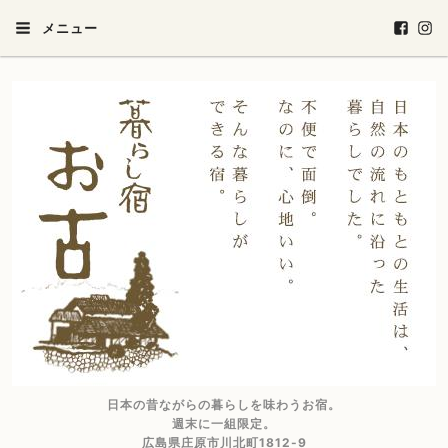
メニュー
日本の昔ながらの暮らしを味わうお宿。
週末に一組限定。
広島県庄原市川北町1812-9