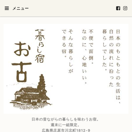
メニュー
日本の昔ながらの暮らしを味わうお宿。
週末に一組限定。
広島県庄原市川北町1812-9