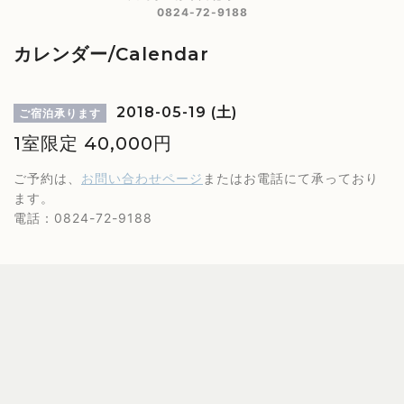
0824-72-9188
カレンダー/Calendar
2018-05-19 (土)
ご宿泊承ります
1室限定 40,000円
ご予約は、
お問い合わせページ
またはお電話にて承っており
ます。
電話：0824-72-9188