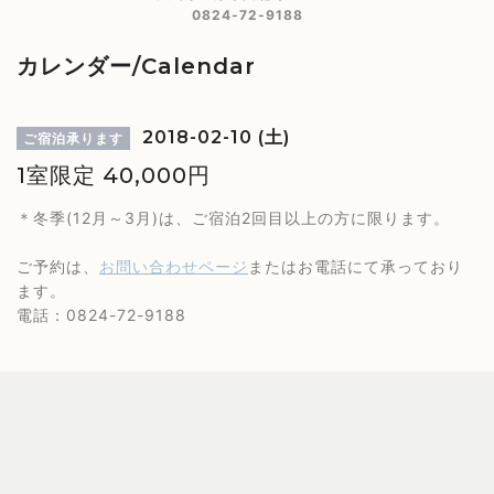
0824-72-9188
カレンダー/Calendar
2018-02-10 (土)
ご宿泊承ります
1室限定 40,000円
＊冬季(12月～3月)は、ご宿泊2回目以上の方に限ります。
ご予約は、
お問い合わせページ
またはお電話にて承っており
ます。
電話：0824-72-9188