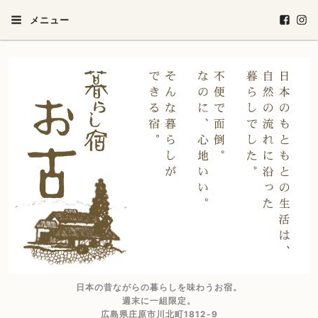
メニュー
日本の昔ながらの暮らしを味わうお宿。
週末に一組限定。
広島県庄原市川北町1812-9