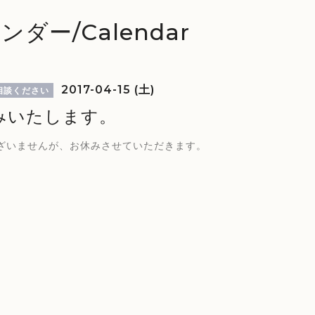
ンダー/Calendar
2017-04-15 (土)
相談ください
みいたします。
ざいませんが、お休みさせていただきます。